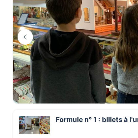
Formule n° 1 : billets à l'