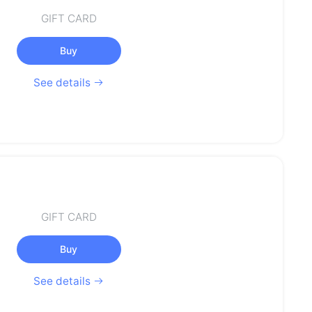
GIFT CARD
Buy
See details
GIFT CARD
Buy
See details