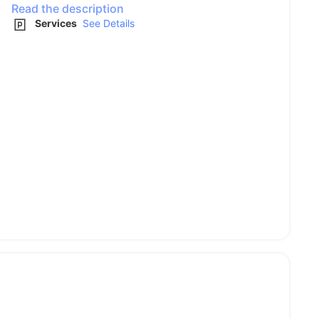
Read the description
Services
See Details