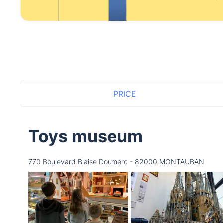
PRICE
Toys museum
770 Boulevard Blaise Doumerc - 82000 MONTAUBAN