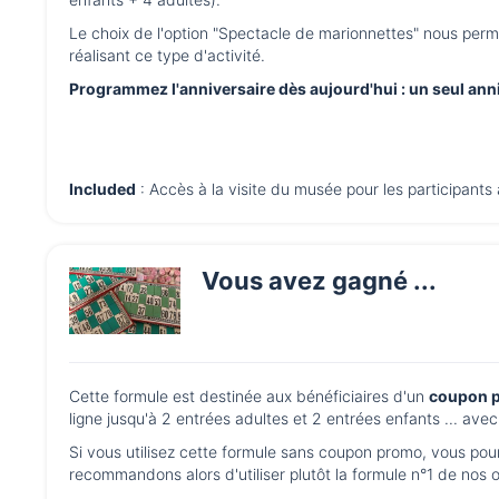
Le choix de l'option "Spectacle de marionnettes" nous perme
réalisant ce type d'activité.
Programmez l'anniversaire dès aujourd'hui : un seul anni
Included
: Accès à la visite du musée pour les participants 
Vous avez gagné ...
Cette formule est destinée aux bénéficiaires d'un
coupon p
ligne jusqu'à 2 entrées adultes et 2 entrées enfants ... av
Si vous utilisez cette formule sans coupon promo, vous pour
recommandons alors d'utiliser plutôt la formule n°1 de nos 