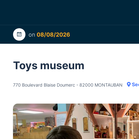
on
08/08/2026
Toys museum
Se
770 Boulevard Blaise Doumerc - 82000 MONTAUBAN