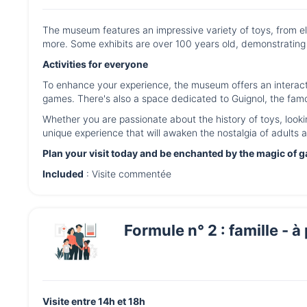
The museum features an impressive variety of toys, from e
more. Some exhibits are over 100 years old, demonstrating 
Activities for everyone
To enhance your experience, the museum offers an interactiv
games. There's also a space dedicated to Guignol, the fam
Whether you are passionate about the history of toys, looki
unique experience that will awaken the nostalgia of adults 
Plan your visit today and be enchanted by the magic of 
Included
: Visite commentée
Formule n° 2 : famille - à
Visite entre 14h et 18h