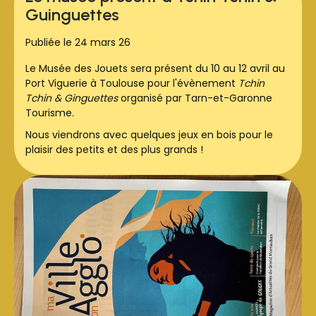
Guinguettes
Publiée le 24 mars 26
Le Musée des Jouets sera présent du 10 au 12 avril au
Port Viguerie à Toulouse pour l'évènement
Tchin
Tchin & Ginguettes
organisé par Tarn-et-Garonne
Tourisme.
Nous viendrons avec quelques jeux en bois pour le
plaisir des petits et des plus grands !