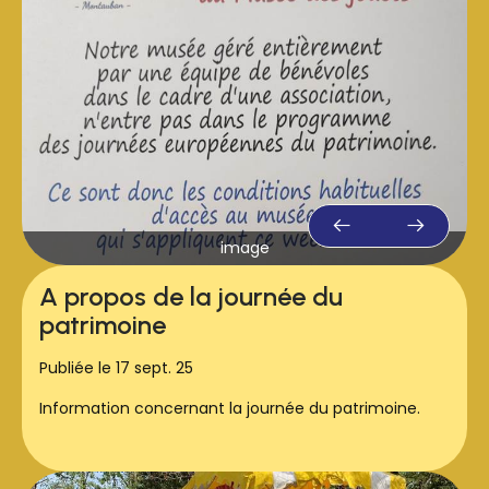
Merci à toutes et tous les bénévoles qui ont pu
participer à cette opération.
image
A propos de la journée du
patrimoine
Publiée le 17 sept. 25
Information concernant la journée du patrimoine.