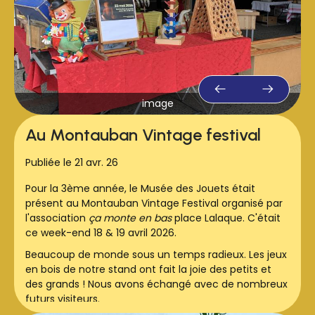
image
Au Montauban Vintage festival
Publiée le 21 avr. 26
Pour la 3ème année, le Musée des Jouets était
présent au Montauban Vintage Festival organisé par
l'association
ça monte en bas
place Lalaque. C'était
ce week-end 18 & 19 avril 2026.
Beaucoup de monde sous un temps radieux. Les jeux
en bois de notre stand ont fait la joie des petits et
des grands ! Nous avons échangé avec de nombreux
futurs visiteurs.