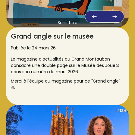
Sans titre
Grand angle sur le musée
Publiée le 24 mars 26
Le magazine d'actualités du Grand Montauban
consacre une double page sur le Musée des Jouets
dans son numéro de mars 2026.
Merci à l'équipe du magazine pour ce "Grand angle"
🙏