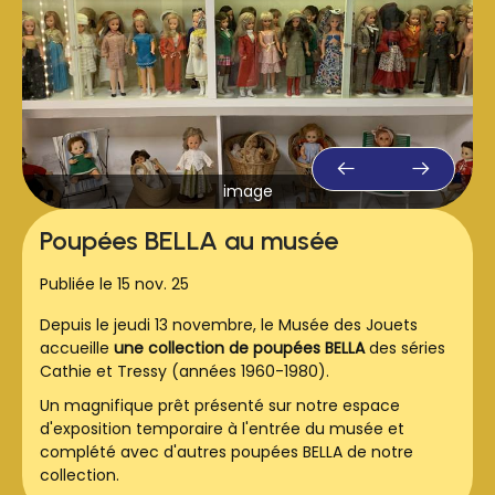
image
Poupées BELLA au musée
Publiée le 15 nov. 25
Depuis le jeudi 13 novembre, le Musée des Jouets
accueille
une collection de poupées BELLA
des séries
Cathie et Tressy (années 1960-1980).
Un magnifique prêt présenté sur notre espace
d'exposition temporaire à l'entrée du musée et
complété avec d'autres poupées BELLA de notre
collection.