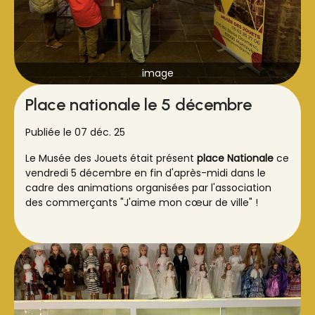
image
Place nationale le 5 décembre
Publiée le 07 déc. 25
Le Musée des Jouets était présent
place Nationale
ce
vendredi 5 décembre en fin d'après-midi dans le
cadre des animations organisées par l'association
des commerçants "J'aime mon cœur de ville" !